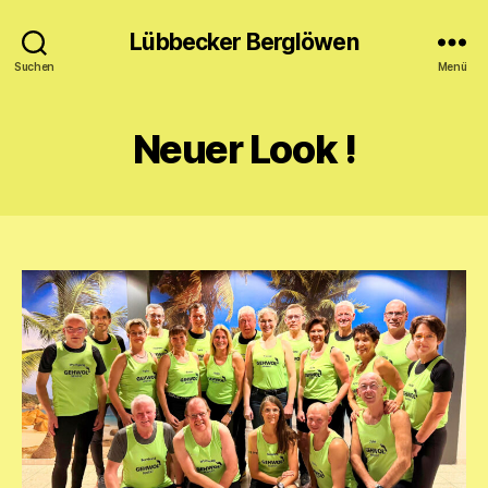
Lübbecker Berglöwen
Suchen
Menü
Neuer Look !