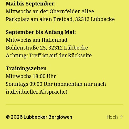
Mai bis September:
Mittwochs an der Obernfelder Allee
Parkplatz am alten Freibad, 32312 Lübbecke
September bis Anfang Mai:
Mittwochs am Hallenbad
Bohlenstraße 25, 32312 Lübbecke
Achtung: Treff ist auf der Rückseite
Trainingszeiten
Mittwochs 18:00 Uhr
Sonntags 09:00 Uhr (momentan nur nach
individueller Absprache)
© 2026
Lübbecker Berglöwen
Hoch
↑