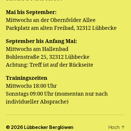
Mai bis September:
Mittwochs an der Obernfelder Allee
Parkplatz am alten Freibad, 32312 Lübbecke
September bis Anfang Mai:
Mittwochs am Hallenbad
Bohlenstraße 25, 32312 Lübbecke
Achtung: Treff ist auf der Rückseite
Trainingszeiten
Mittwochs 18:00 Uhr
Sonntags 09:00 Uhr (momentan nur nach
individueller Absprache)
© 2026
Lübbecker Berglöwen
Hoch
↑