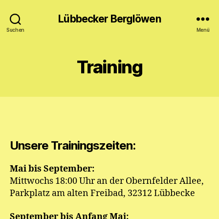
Lübbecker Berglöwen
Suchen
Menü
Training
Unsere Trainingszeiten:
Mai bis September:
Mittwochs 18:00 Uhr an der Obernfelder Allee,
Parkplatz am alten Freibad, 32312 Lübbecke
September bis Anfang Mai: