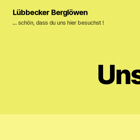
Lübbecker Berglöwen
... schön, dass du uns hier besuchst !
Uns